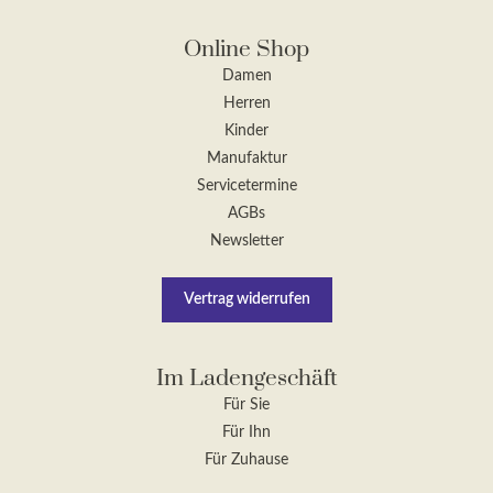
Online Shop
Damen
Herren
Kinder
Manufaktur
Servicetermine
AGBs
Newsletter
Vertrag widerrufen
Im Ladengeschäft
Für Sie
Für Ihn
Für Zuhause