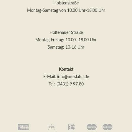
Holstenstraße
Montag-Samstag von 10.00 Uhr-18.00 Uhr
Holtenauer Straße
Montag-Freitag: 10.00- 18.00 Uhr
Kontakt
E-Mail:
info@meislahn.de
Tel.: (0431) 9 97 80