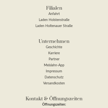
Filialen
Anfahrt
Laden Holstenstraße
Laden Holtenauer Straße
Unternehmen
Geschichte
Karriere
Partner
Meislahn-App
Impressum
Datenschutz
Versandkosten
Kontakt & Öffnungszeiten
Öffnungszeiten: