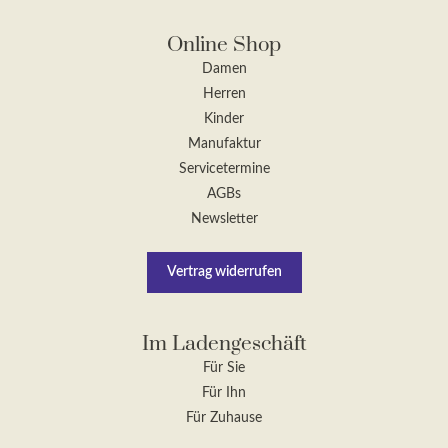
Online Shop
Damen
Herren
Kinder
Manufaktur
Servicetermine
AGBs
Newsletter
Vertrag widerrufen
Im Ladengeschäft
Für Sie
Für Ihn
Für Zuhause