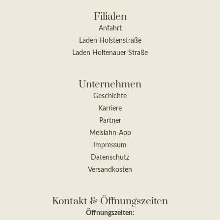
Filialen
Anfahrt
Laden Holstenstraße
Laden Holtenauer Straße
Unternehmen
Geschichte
Karriere
Partner
Meislahn-App
Impressum
Datenschutz
Versandkosten
Kontakt & Öffnungszeiten
Öffnungszeiten: