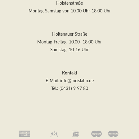
Holstenstraße
Montag-Samstag von 10.00 Uhr-18.00 Uhr
Holtenauer Straße
Montag-Freitag: 10.00- 18.00 Uhr
Kontakt
E-Mail:
info@meislahn.de
Tel.: (0431) 9 97 80