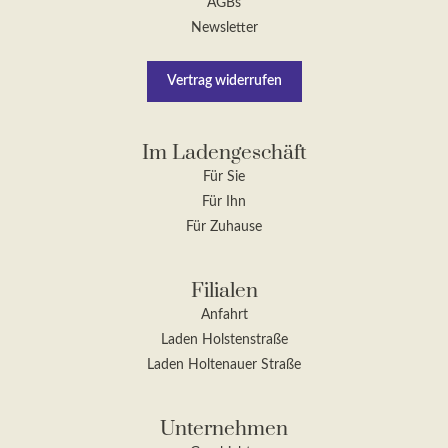
AGBs
Newsletter
Vertrag widerrufen
Im Ladengeschäft
Für Sie
Für Ihn
Für Zuhause
Filialen
Anfahrt
Laden Holstenstraße
Laden Holtenauer Straße
Unternehmen