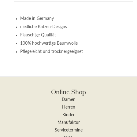
Made in Germany
niedliche Katzen-Designs
Flauschige Qualität
100% hochwertige Baumwolle
Pflegeleicht und trocknergeeignet
Online Shop
Damen
Herren
Kinder
Manufaktur
Servicetermine