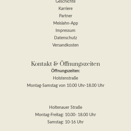
Geschichte
Karriere
Partner
Meislahn-App
Impressum
Datenschutz
Versandkosten
Kontakt & Öffnungszeiten
Öffnungszeiten:
Holstenstraße
Montag-Samstag von 10.00 Uhr-18.00 Uhr
Holtenauer Straße
Montag-Freitag: 10.00- 18.00 Uhr