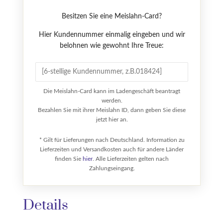
Besitzen Sie eine Meislahn-Card?
Hier Kundennummer einmalig eingeben und wir
belohnen wie gewohnt Ihre Treue:
Die Meislahn-Card kann im Ladengeschäft beantragt
werden.
Bezahlen Sie mit ihrer Meislahn ID, dann geben Sie diese
jetzt hier an.
* Gilt für Lieferungen nach Deutschland. Information zu
Lieferzeiten und Versandkosten auch für andere Länder
finden Sie
hier
. Alle Lieferzeiten gelten nach
Zahlungseingang.
Details