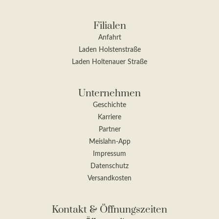
Filialen
Anfahrt
Laden Holstenstraße
Laden Holtenauer Straße
Unternehmen
Geschichte
Karriere
Partner
Meislahn-App
Impressum
Datenschutz
Versandkosten
Kontakt & Öffnungszeiten