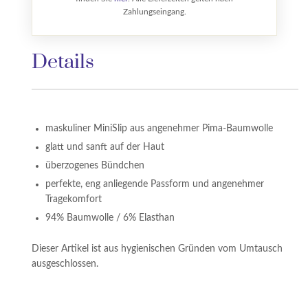
Zahlungseingang.
Details
maskuliner MiniSlip aus angenehmer Pima-Baumwolle
glatt und sanft auf der Haut
überzogenes Bündchen
perfekte, eng anliegende Passform und angenehmer
Tragekomfort
94% Baumwolle / 6% Elasthan
Dieser Artikel ist aus hygienischen Gründen vom Umtausch
ausgeschlossen.