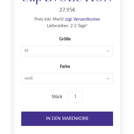
27.95€
Preis inkl. MwSt
zzgl. Versandkosten
Lieferzeiten: 2-3 Tage*
Größe
M
Farbe
weiß
Stück