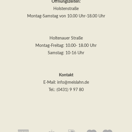
Öffnungszeiten:
Holstenstraße
Montag-Samstag von 10.00 Uhr-18.00 Uhr
Holtenauer Straße
Montag-Freitag: 10.00- 18.00 Uhr
Kontakt
E-Mail:
info@meislahn.de
Tel.: (0431) 9 97 80