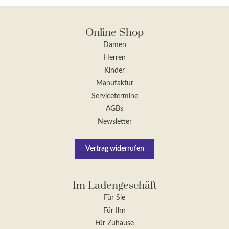
Online Shop
Damen
Herren
Kinder
Manufaktur
Servicetermine
AGBs
Newsletter
Vertrag widerrufen
Im Ladengeschäft
Für Sie
Für Ihn
Für Zuhause