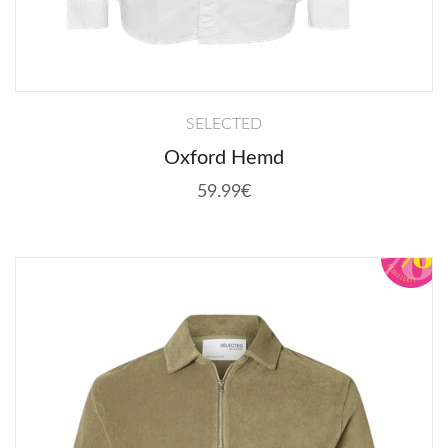
SELECTED
Oxford Hemd
59.99€