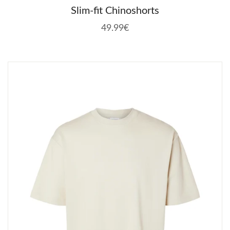
Slim-fit Chinoshorts
49.99€