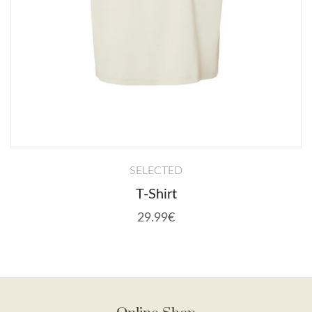
SELECTED
T-Shirt
29.99€