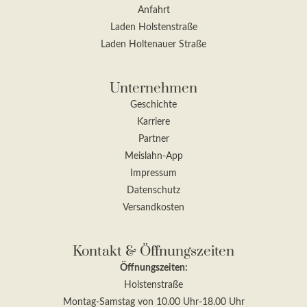
Anfahrt
Laden Holstenstraße
Laden Holtenauer Straße
Unternehmen
Geschichte
Karriere
Partner
Meislahn-App
Impressum
Datenschutz
Versandkosten
Kontakt & Öffnungszeiten
Öffnungszeiten:
Holstenstraße
Montag-Samstag von 10.00 Uhr-18.00 Uhr