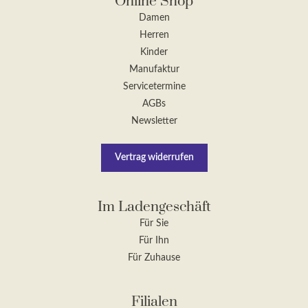
Online Shop
Damen
Herren
Kinder
Manufaktur
Servicetermine
AGBs
Newsletter
Vertrag widerrufen
Im Ladengeschäft
Für Sie
Für Ihn
Für Zuhause
Filialen