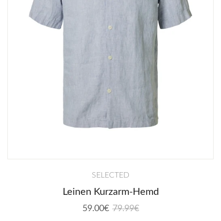
SELECTED
Leinen Kurzarm-Hemd
59.00€
79.99€