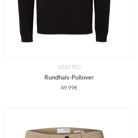
SELECTED
Rundhals-Pullover
49.99€