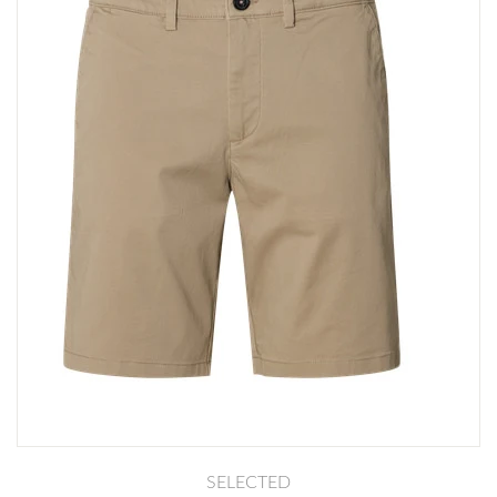
SELECTED