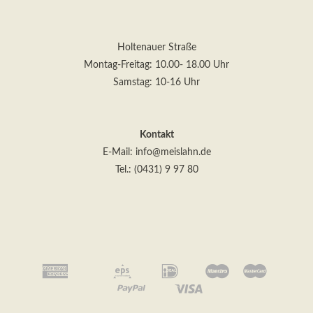
Holtenauer Straße
Montag-Freitag: 10.00- 18.00 Uhr
Kontakt
E-Mail:
info@meislahn.de
Tel.: (0431) 9 97 80