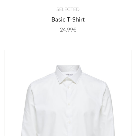
SELECTED
Basic T-Shirt
24.99€