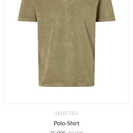
SELECTED
Polo-Shirt