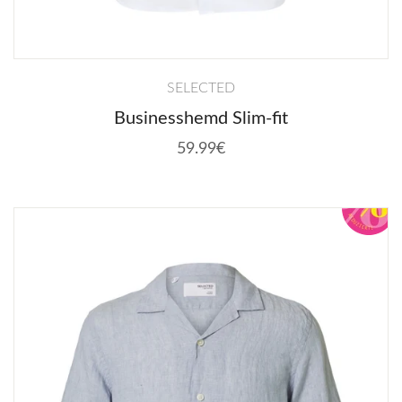
SELECTED
Businesshemd Slim-fit
59.99€